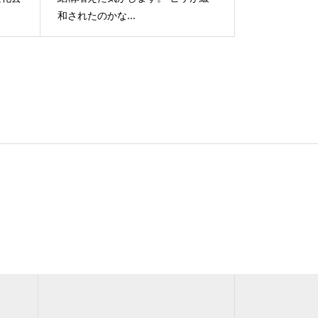
和されたのかな...