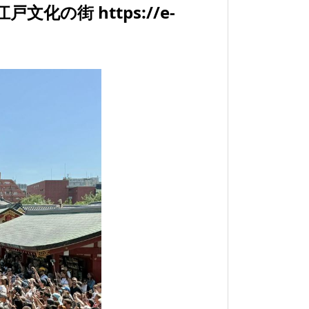
#江戸文化の街 https://e-