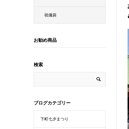
祝儀袋
お勧め商品
検索
ブログカテゴリー
下町七夕まつり