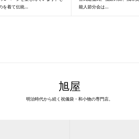
のを着て伝統...
能人節分会は...
旭屋
明治時代から続く祝儀袋・和小物の専門店。