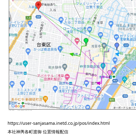
https://user-sanjasama.inetd.co.jp/pos/index.html
本社神輿各町渡御 位置情報配信