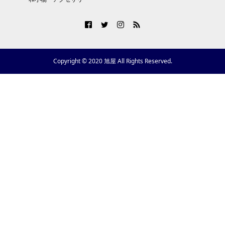
Copyright © 2020 旭屋 All Rights Reserved.