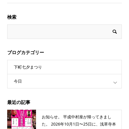
検索
ブログカテゴリー
下町七夕まつり
今日
最近の記事
お知らせ。 平成中村座が帰ってきまし
た。 2026年10月1日〜25日に、浅草寺本