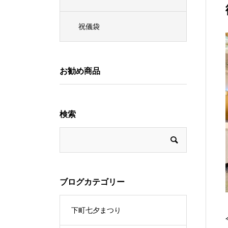
祝儀袋
お勧め商品
検索
ブログカテゴリー
下町七夕まつり