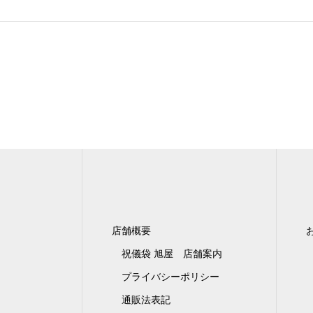
店舗概要
祝儀袋 旭屋 店舗案内
プライバシーポリシー
通販法表記