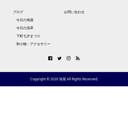
ブログ
お問い合わせ
今日の旭屋
今日の浅草
下町七夕まつり
和小物・アクセサリー
Copyright © 2020 旭屋 All Rights Reserved.