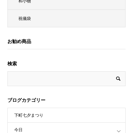
和小物
祝儀袋
お勧め商品
検索
ブログカテゴリー
下町七夕まつり
今日