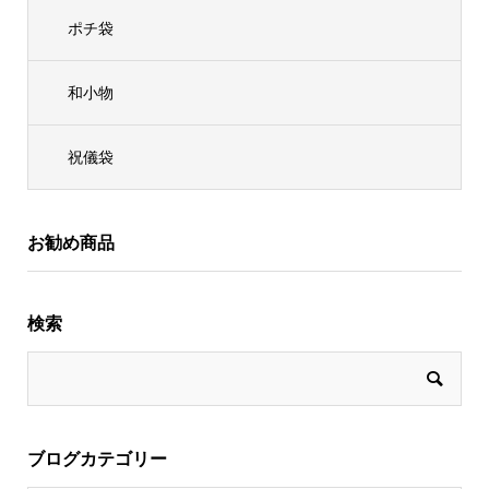
ポチ袋
和小物
祝儀袋
お勧め商品
検索
ブログカテゴリー