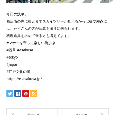
今日の浅草。
商店街の先に根元までスカイツリーが見えるかっぱ橋交差点に
は、たくさんの方が写真を撮りに来られます。
料理道具を求めて来る方も増えてます。
#マナーを守って楽しい街歩き
#浅草 #asakusa
#tokyo
#japan
#江戸文化の街
https://e-asakusa.jp/