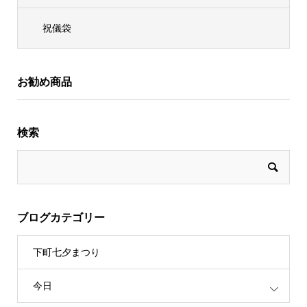
祝儀袋
お勧め商品
検索
ブログカテゴリー
下町七夕まつり
今日