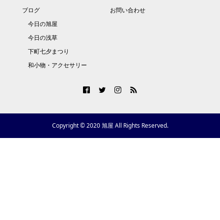
ブログ
お問い合わせ
今日の旭屋
今日の浅草
下町七夕まつり
和小物・アクセサリー
Copyright © 2020 旭屋 All Rights Reserved.