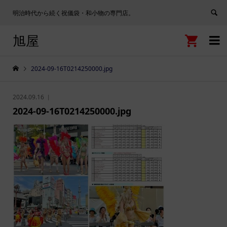
明治時代から続く祝儀袋・和小物の専門店。
旭屋


2024-09-16T0214250000.jpg
2024.09.16
2024-09-16T0214250000.jpg