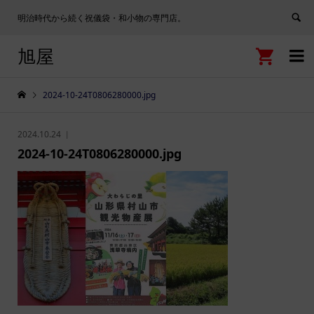
明治時代から続く祝儀袋・和小物の専門店。
旭屋


2024-10-24T0806280000.jpg
2024.10.24
2024-10-24T0806280000.jpg