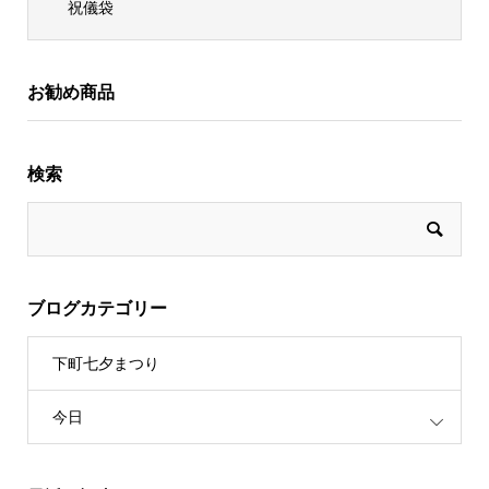
祝儀袋
お勧め商品
検索
ブログカテゴリー
下町七夕まつり
今日