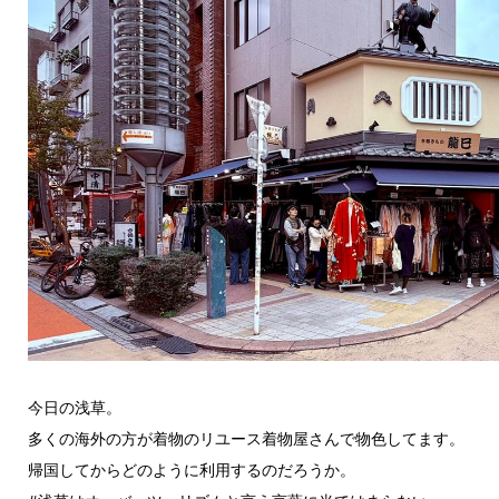
今日の浅草。
多くの海外の方が着物のリユース着物屋さんで物色してます。
帰国してからどのように利用するのだろうか。