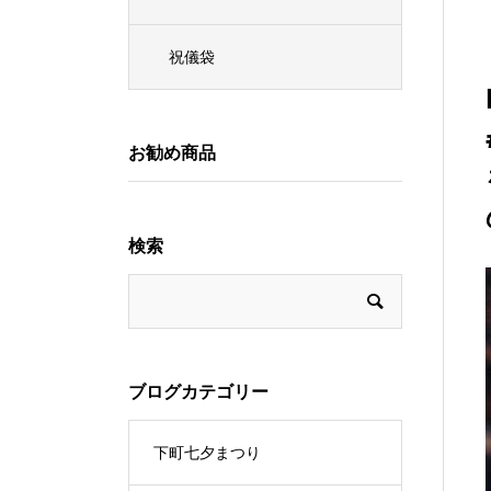
祝儀袋
お勧め商品
検索
ブログカテゴリー
下町七夕まつり