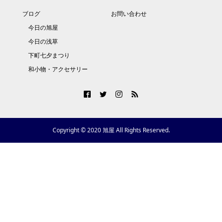
ブログ
お問い合わせ
今日の旭屋
今日の浅草
下町七夕まつり
和小物・アクセサリー
Copyright © 2020 旭屋 All Rights Reserved.