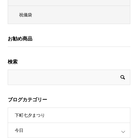
祝儀袋
お勧め商品
検索
ブログカテゴリー
下町七夕まつり
今日