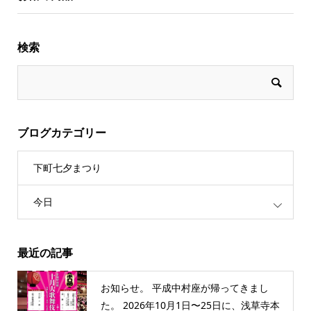
検索
ブログカテゴリー
下町七夕まつり
今日
最近の記事
お知らせ。 平成中村座が帰ってきまし
た。 2026年10月1日〜25日に、浅草寺本