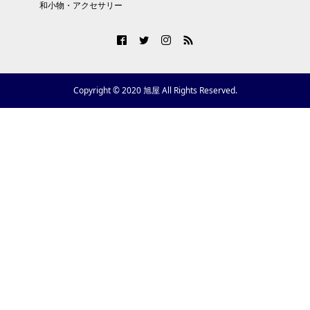
和小物・アクセサリー
Copyright © 2020 旭屋 All Rights Reserved.