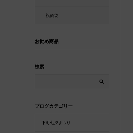
祝儀袋
お勧め商品
検索
ブログカテゴリー
下町七夕まつり