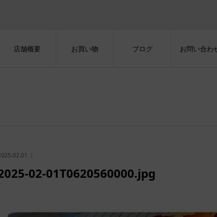
店舗概要
お買い物
ブログ
お問い合わ
2025.02.01
2025-02-01T0620560000.jpg