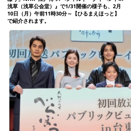
浅草（浅草公会堂）』で1/31開催の様子も、2月
10日（月）午前11時30分～【ひるまえほっと】
で紹介されます。