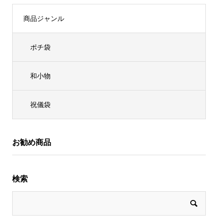
商品ジャンル
ポチ袋
和小物
祝儀袋
お勧め商品
検索