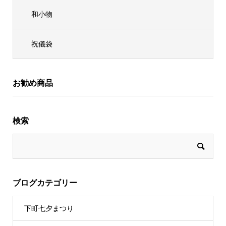
和小物
祝儀袋
お勧め商品
検索
ブログカテゴリー
下町七夕まつり