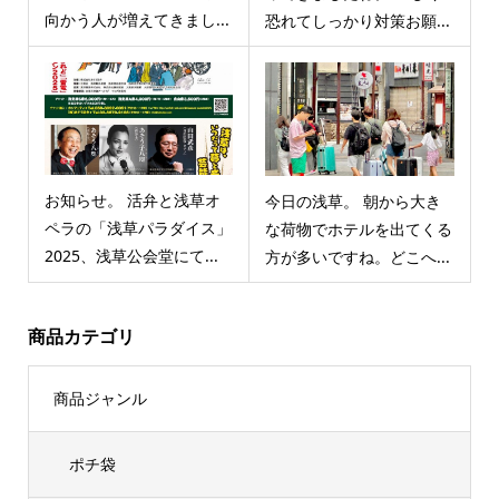
向かう人が増えてきまし...
恐れてしっかり対策お願...
お知らせ。 活弁と浅草オ
今日の浅草。 朝から大き
ペラの「浅草パラダイス」
な荷物でホテルを出てくる
2025、浅草公会堂にて...
方が多いですね。どこへ...
商品カテゴリ
商品ジャンル
ポチ袋