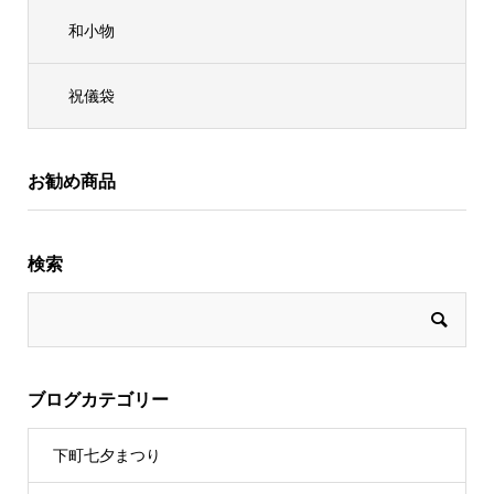
和小物
祝儀袋
お勧め商品
検索
ブログカテゴリー
下町七夕まつり