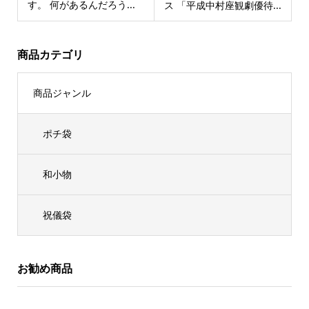
す。 何があるんだろう...
ス 「平成中村座観劇優待...
商品カテゴリ
商品ジャンル
ポチ袋
和小物
祝儀袋
お勧め商品