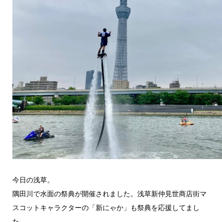
今日の浅草。
隅田川で水面の祭典が開催されました。浅草新仲見世商店街マ
スコットキャラクターの「新にゃか」も祭典を応援してまし
た。