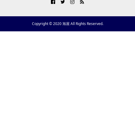
Copyright © 2020 旭屋 All Rights Reserved.