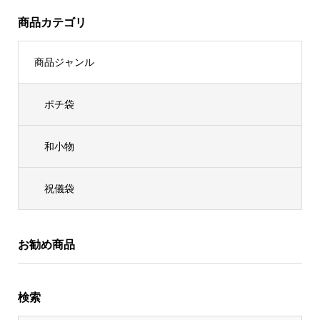
商品カテゴリ
商品ジャンル
ポチ袋
和小物
祝儀袋
お勧め商品
検索