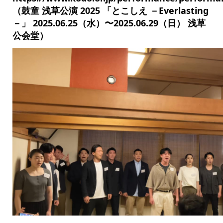
（鼓童 浅草公演 2025 「とこしえ －Everlasting
－」 2025.06.25（水）〜2025.06.29（日） 浅草
公会堂）