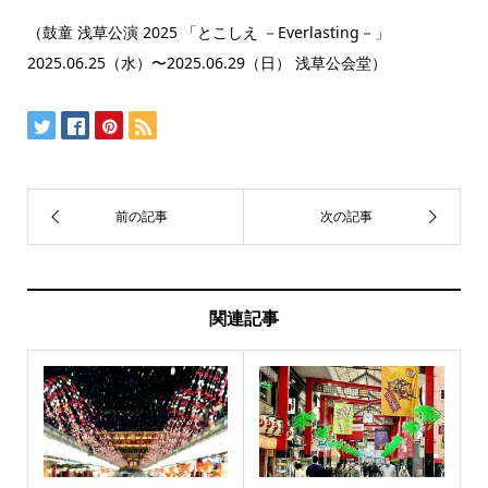
（鼓童 浅草公演 2025 「とこしえ －Everlasting－」
2025.06.25（水）〜2025.06.29（日） 浅草公会堂）
関連記事