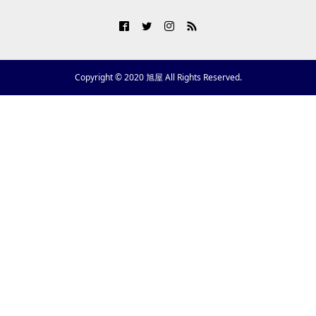
Copyright © 2020 旭屋 All Rights Reserved.