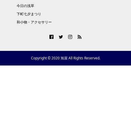
今日の浅草
下町七夕まつり
和小物・アクセサリー
Copyright © 2020 旭屋 All Rights Reserved.