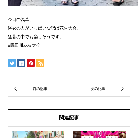
今日の浅草。
浴衣の人がいっぱいな訳は花火大会。
猛暑の中でも楽しそうです。
#隅田川花火大会
関連記事