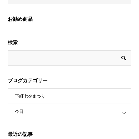
お勧め商品
検索
ブログカテゴリー
下町七夕まつり
今日
最近の記事