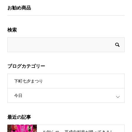
お勧め商品
検索
ブログカテゴリー
下町七夕まつり
今日
最近の記事
お知らせ。 平成中村座が帰ってきまし