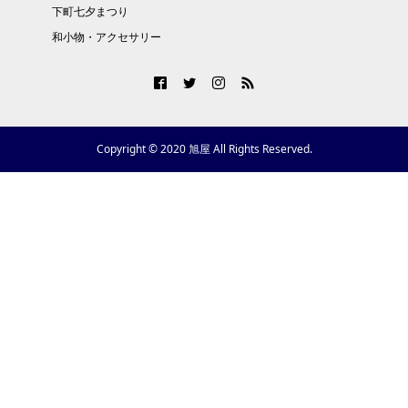
下町七夕まつり
和小物・アクセサリー
Copyright © 2020 旭屋 All Rights Reserved.