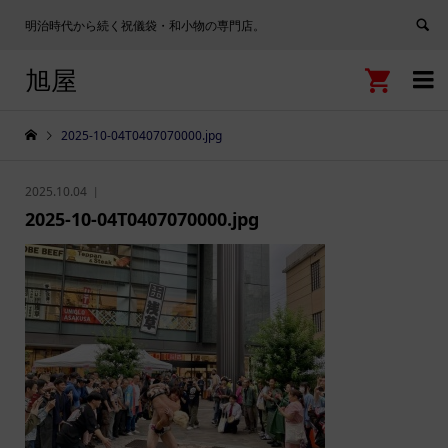
明治時代から続く祝儀袋・和小物の専門店。
旭屋


2025-10-04T0407070000.jpg
2025.10.04
2025-10-04T0407070000.jpg