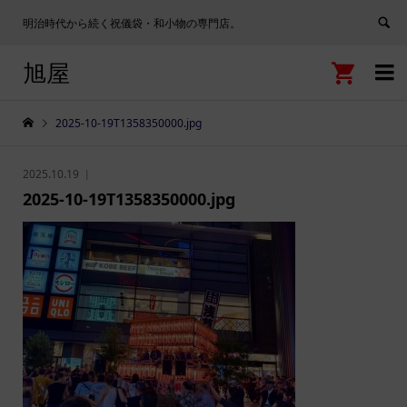
明治時代から続く祝儀袋・和小物の専門店。
旭屋


2025-10-19T1358350000.jpg
2025.10.19
2025-10-19T1358350000.jpg