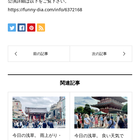
公演詳細は以下をご覧下さい。
https://funny-dia.com/info/6372168
関連記事
今日の浅草。 雨上がり・
今日の浅草。 良い天気で