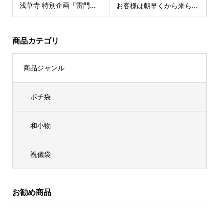
浅草寺 特別企画「雷門...
お客様は朝早くから来ら...
商品カテゴリ
商品ジャンル
ポチ袋
和小物
祝儀袋
お勧め商品