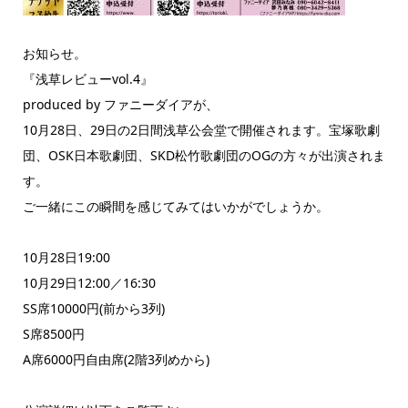
お知らせ。
『浅草レビューvol.4』
produced by ファニーダイアが、
10月28日、29日の2日間浅草公会堂で開催されます。宝塚歌劇
団、OSK日本歌劇団、SKD松竹歌劇団のOGの方々が出演されま
す。
ご一緒にこの瞬間を感じてみてはいかがでしょうか。
10月28日19:00
10月29日12:00／16:30
SS席10000円(前から3列)
S席8500円
A席6000円自由席(2階3列めから)