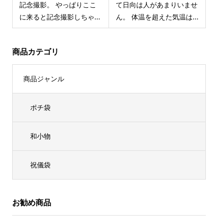
記念撮影。 やっぱりここ
て日向は人があまりいませ
に来ると記念撮影しちゃ...
ん。 体温を超えた気温は...
商品カテゴリ
商品ジャンル
ポチ袋
和小物
祝儀袋
お勧め商品