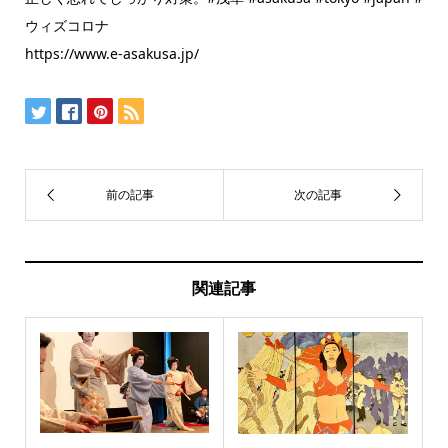
ウィズコロナ
https://www.e-asakusa.jp/
関連記事