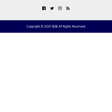
Copyright © 2020 旭屋 All Rights Reserved.