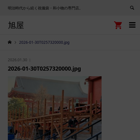
明治時代から続く祝儀袋・和小物の専門店。
旭屋


2026-01-30T0257320000.jpg
2026.01.30
2026-01-30T0257320000.jpg