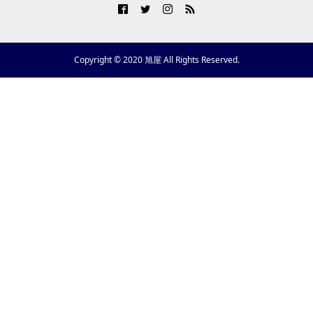
Copyright © 2020 旭屋 All Rights Reserved.