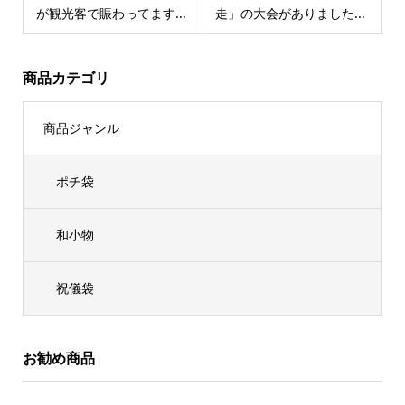
が観光客で賑わってます...
走」の大会がありました...
商品カテゴリ
商品ジャンル
ポチ袋
和小物
祝儀袋
お勧め商品