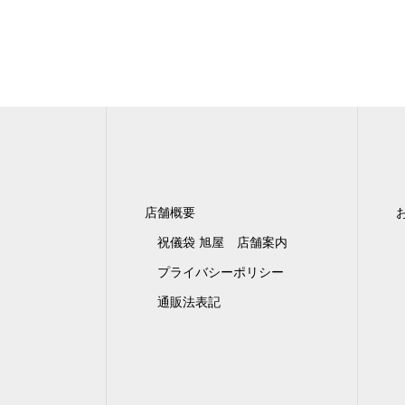
店舗概要
祝儀袋 旭屋 店舗案内
プライバシーポリシー
通販法表記