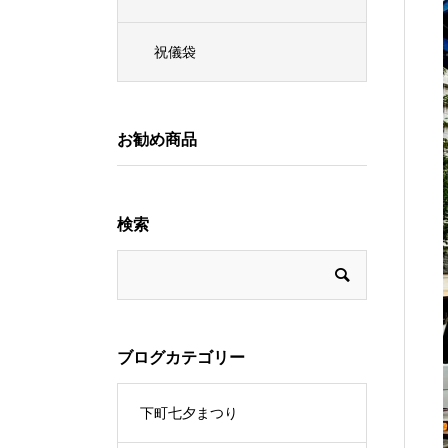
祝儀袋
お勧め商品
検索
ブログカテゴリー
下町七夕まつり