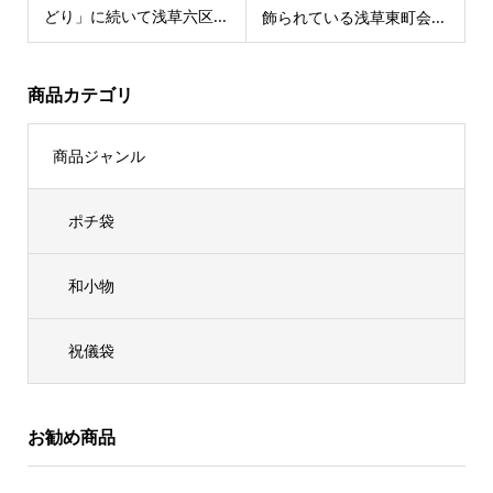
どり」に続いて浅草六区...
飾られている浅草東町会...
商品カテゴリ
商品ジャンル
ポチ袋
和小物
祝儀袋
お勧め商品