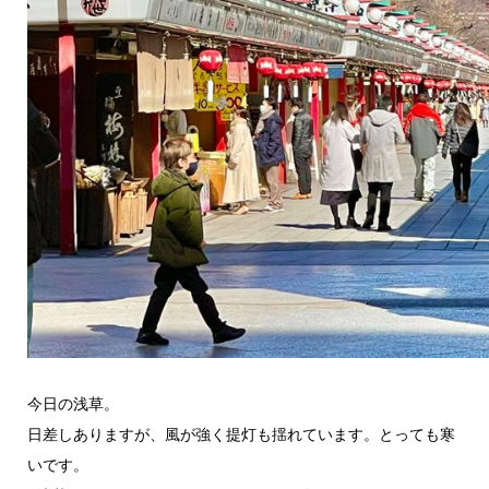
今日の浅草。
日差しありますが、風が強く提灯も揺れています。とっても寒
いです。