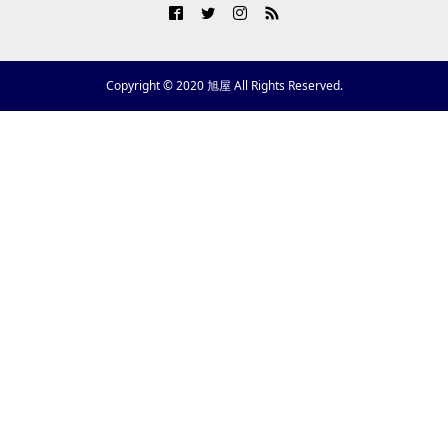
Copyright © 2020 旭屋 All Rights Reserved.