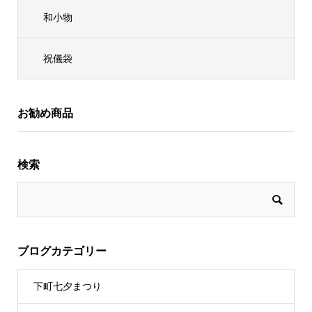
和小物
祝儀袋
お勧め商品
検索
ブログカテゴリー
下町七夕まつり