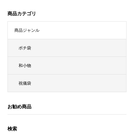
商品カテゴリ
商品ジャンル
ポチ袋
和小物
祝儀袋
お勧め商品
検索