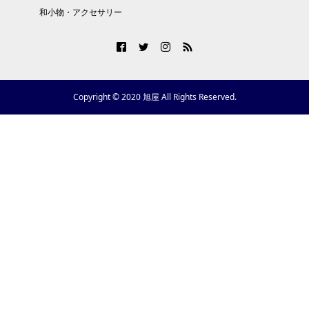
和小物・アクセサリー
Copyright © 2020 旭屋 All Rights Reserved.