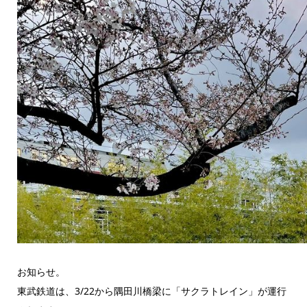
お知らせ。
東武鉄道は、3/22から隅田川橋梁に「サクラトレイン」が運行