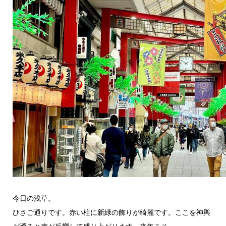
今日の浅草。
ひさご通りです。赤い柱に新緑の飾りが綺麗です。ここを神輿