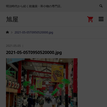
明治時代から続く祝儀袋・和小物の専門店。
旭屋


2021-05-05T0950520000.jpg
2021.05.05
2021-05-05T0950520000.jpg