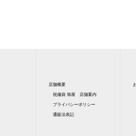
店舗概要
祝儀袋 旭屋 店舗案内
プライバシーポリシー
通販法表記