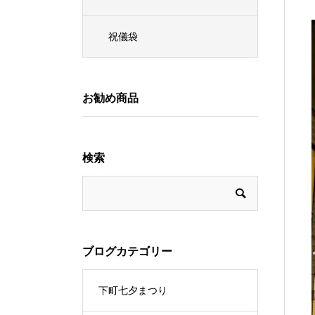
祝儀袋
お勧め商品
検索
ブログカテゴリー
下町七夕まつり