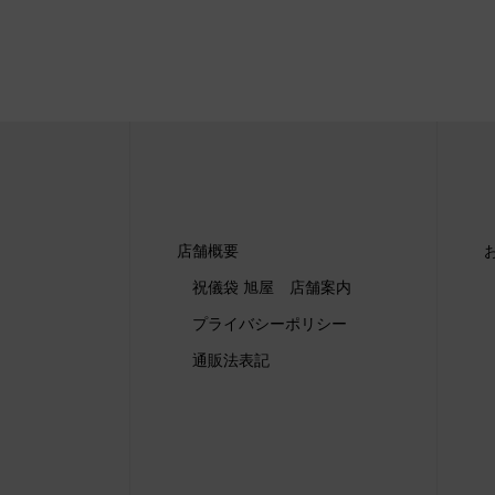
店舗概要
祝儀袋 旭屋 店舗案内
プライバシーポリシー
通販法表記