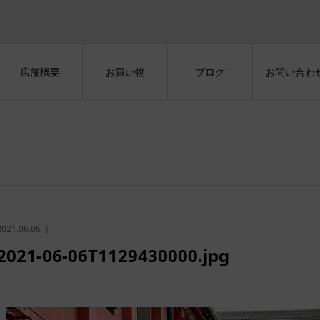
店舗概要
お買い物
ブログ
お問い合わ
2021.06.06
2021-06-06T1129430000.jpg