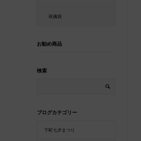
祝儀袋
お勧め商品
検索
ブログカテゴリー
下町七夕まつり