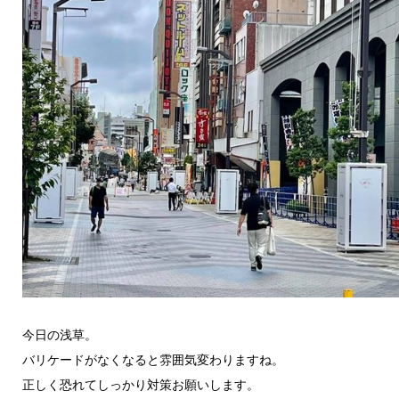
今日の浅草。
バリケードがなくなると雰囲気変わりますね。
正しく恐れてしっかり対策お願いします。