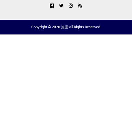
Copyright © 2020 旭屋 All Rights Reserved.