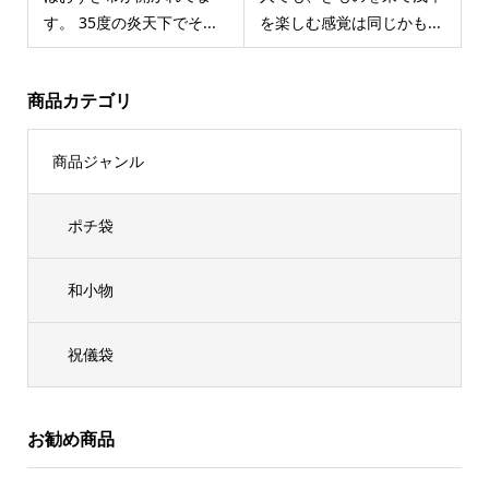
す。 35度の炎天下でそ...
を楽しむ感覚は同じかも...
商品カテゴリ
商品ジャンル
ポチ袋
和小物
祝儀袋
お勧め商品