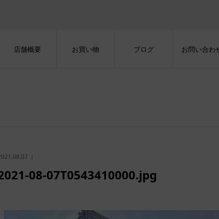
店舗概要
お買い物
ブログ
お問い合わ
2021.08.07
2021-08-07T0543410000.jpg