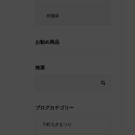
祝儀袋
お勧め商品
検索
ブログカテゴリー
下町七夕まつり