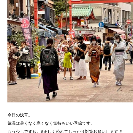
今日の浅草。
気温は暑くなく寒くなく気持ちいい季節です。
もう少しですね。#正しく恐れてしっかり対策お願いします #