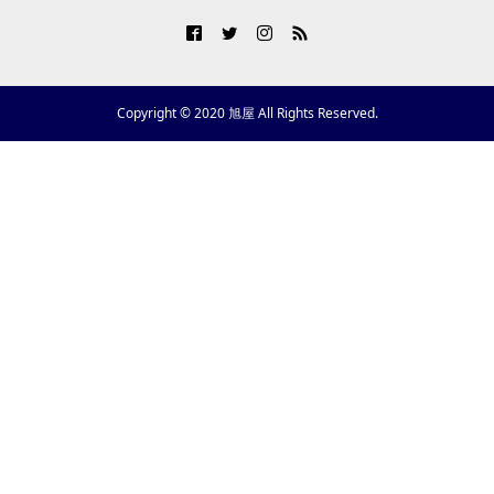
Copyright © 2020 旭屋 All Rights Reserved.