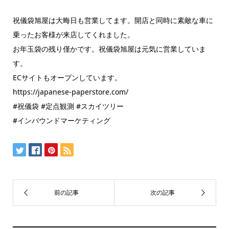
祝儀袋旭屋は大晦日も営業してます。開店と同時に素敵な車に
乗ったお客様が来店してくれました。
お年玉袋の残り僅かです。祝儀袋旭屋は元気に営業していま
す。
ECサイトもオープンしています。
https://japanese-paperstore.com/
#祝儀袋 #定点観測 #スカイツリー
#インバウンドマーケティング