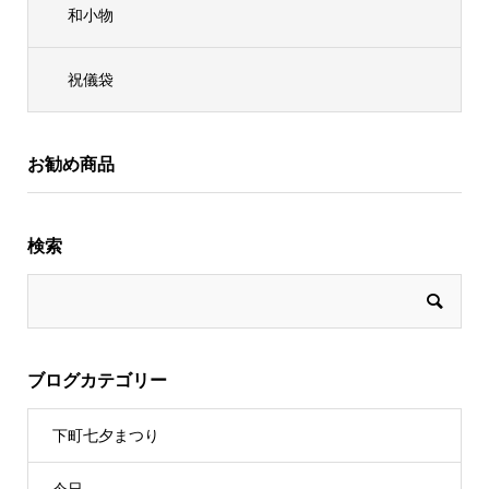
和小物
祝儀袋
お勧め商品
検索
ブログカテゴリー
下町七夕まつり
今日