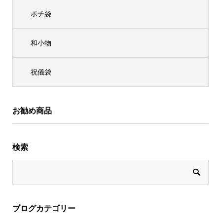
ポチ袋
和小物
祝儀袋
お勧め商品
検索
ブログカテゴリー