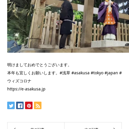
明けましておめでとうございます。
本年も宜しくお願いします。#浅草 #asakusa #tokyo #japan #
ウィズコロナ
https://e-asakusa.jp