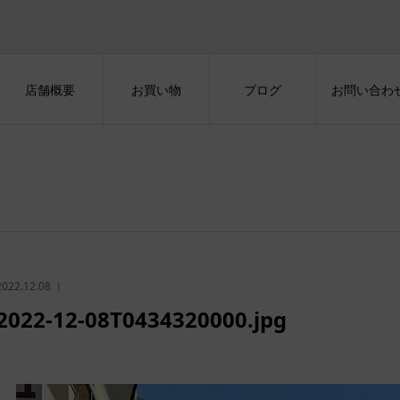
店舗概要
お買い物
ブログ
お問い合わ
2022.12.08
2022-12-08T0434320000.jpg