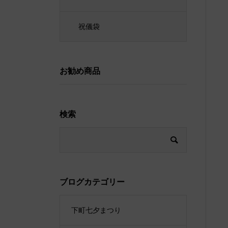
祝儀袋
お勧め商品
検索
ブログカテゴリー
下町七夕まつり