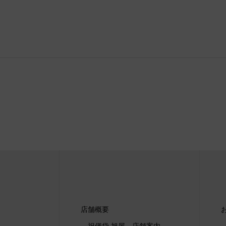
店舗概要
祝儀袋 旭屋 店舗案内