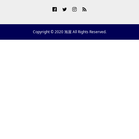
Copyright © 2020 旭屋 All Rights Reserved.