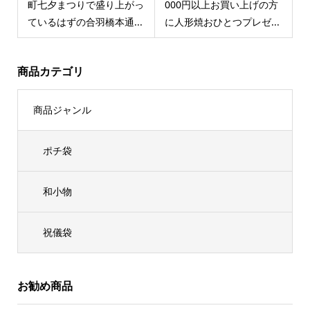
町七夕まつりで盛り上がっ
000円以上お買い上げの方
ているはずの合羽橋本通...
に人形焼おひとつプレゼ...
商品カテゴリ
商品ジャンル
ポチ袋
和小物
祝儀袋
お勧め商品