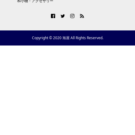
和小物・アクセサリー
Copyright © 2020 旭屋 All Rights Reserved.