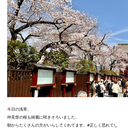
今日の浅草。
仲見世の桜も綺麗に咲きそろいました。
朝からたくさんの方がいらしてくれてます。#正しく恐れてし