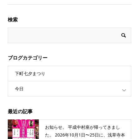
検索
ブログカテゴリー
下町七夕まつり
今日
最近の記事
お知らせ。 平成中村座が帰ってきまし
た。 2026年10月1日〜25日に、浅草寺本