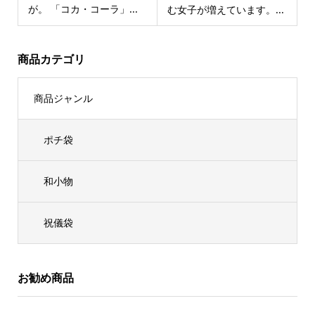
が。 「コカ・コーラ」...
む女子が増えています。...
商品カテゴリ
商品ジャンル
ポチ袋
和小物
祝儀袋
お勧め商品