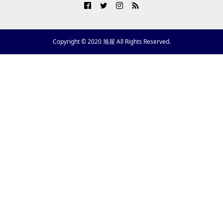
Copyright © 2020 旭屋 All Rights Reserved.