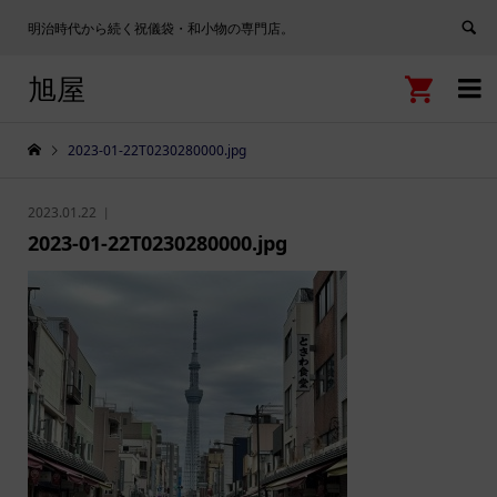
明治時代から続く祝儀袋・和小物の専門店。
旭屋


2023-01-22T0230280000.jpg
2023.01.22
2023-01-22T0230280000.jpg