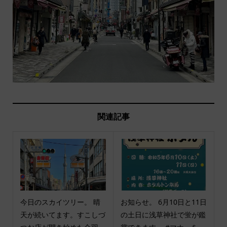
関連記事
今日のスカイツリー。 晴
お知らせ。 6月10日と11日
天が続いてます。すこしづ
の土日に浅草神社で蛍が鑑