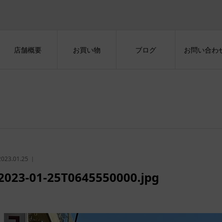
店舗概要
お買い物
ブログ
お問い合わ
2023.01.25
2023-01-25T0645550000.jpg