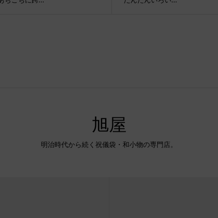
旭屋
明治時代から続く祝儀袋・和小物の専門店。