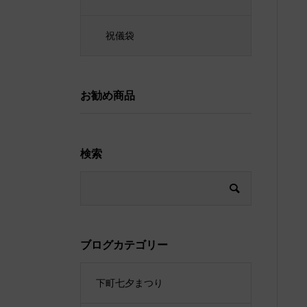
祝儀袋
お勧め商品
検索
ブログカテゴリー
下町七夕まつり