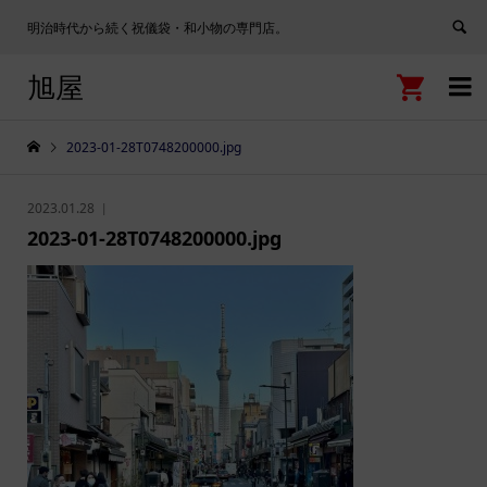
明治時代から続く祝儀袋・和小物の専門店。
旭屋


2023-01-28T0748200000.jpg
2023.01.28
2023-01-28T0748200000.jpg