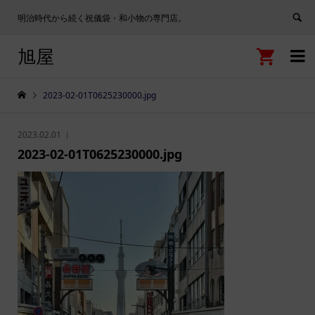
明治時代から続く祝儀袋・和小物の専門店。
旭屋


2023-02-01T0625230000.jpg
2023.02.01
2023-02-01T0625230000.jpg