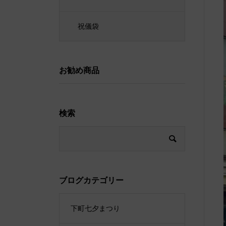
祝儀袋
お勧め商品
検索
ブログカテゴリー
下町七夕まつり