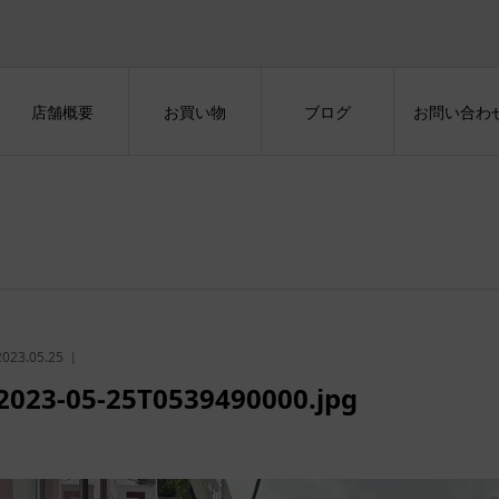
店舗概要
お買い物
ブログ
お問い合わ
2023.05.25
2023-05-25T0539490000.jpg